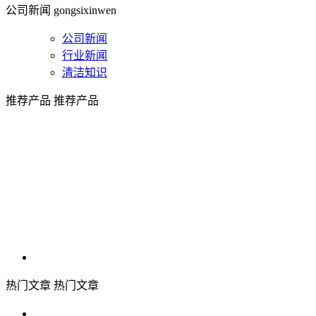
公司新闻
gongsixinwen
公司新闻
行业新闻
清洁知识
推荐产品
推荐产品
热门文章
热门文章